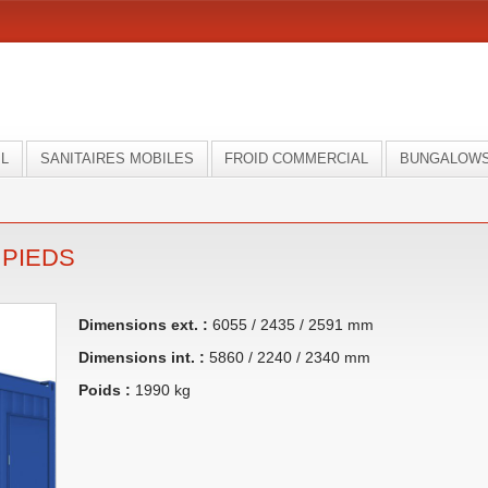
IL
SANITAIRES MOBILES
FROID COMMERCIAL
BUNGALOWS
 PIEDS
Dimensions ext. :
6055 / 2435 / 2591 mm
Dimensions int. :
5860 / 2240 / 2340 mm
Poids :
1990 kg